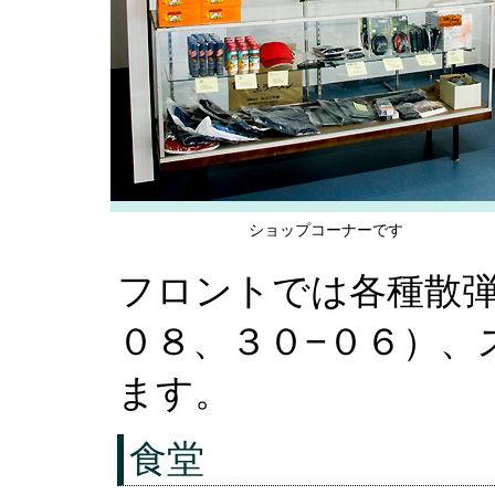
ショップコーナーです
フロントでは各種散
０８、３０−０６）、
ます。
食堂