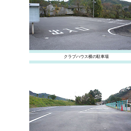
クラブハウス横の駐車場