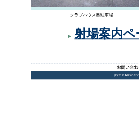
クラブハウス奥駐車場
射場案内ペ