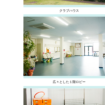
クラブハウス
広々とした１階ロビー