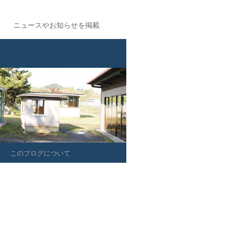
ニュースやお知らせを掲載
このブログについて