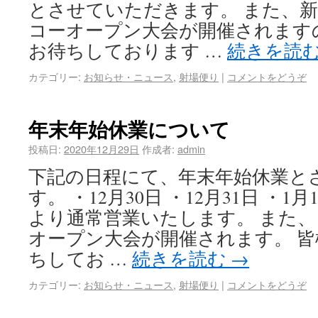
とさせていただきます。 また、新
コーオープン大会が開催されます
お待ちしております …
続きを読
カテゴリー:
お知らせ・ニュース
,
射場便り
|
コメントをどうぞ
年末年始休業について
投稿日:
2020年12月29日
作成者:
admin
下記の日程にて、年末年始休業と
す。 ・12月30日 ・12月31日 ・1月
より通常営業いたします。 また、
オープン大会が開催されます。 
ちしてお …
続きを読む
→
カテゴリー:
お知らせ・ニュース
,
射場便り
|
コメントをどうぞ