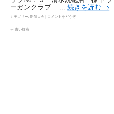
ーガンクラブ …
続きを読む
→
カテゴリー:
開催大会
|
コメントをどうぞ
←
古い投稿