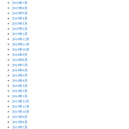
2015年7月
2015年6月
2015年5月
2015年4月
2015年3月
2015年2月
2015年1月
2014年12月
2014年11月
2014年10月
2014年9月
2014年8月
2014年7月
2014年6月
2014年5月
2014年4月
2014年3月
2014年2月
2014年1月
2013年12月
2013年11月
2013年10月
2013年9月
2013年8月
2013年7月