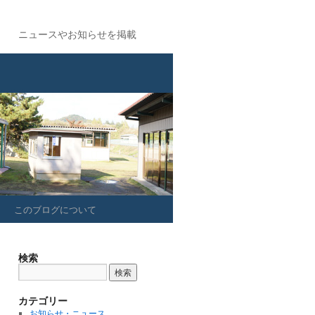
ニュースやお知らせを掲載
このブログについて
検索
カテゴリー
お知らせ・ニュース