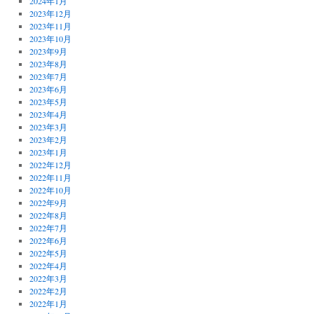
2024年1月
2023年12月
2023年11月
2023年10月
2023年9月
2023年8月
2023年7月
2023年6月
2023年5月
2023年4月
2023年3月
2023年2月
2023年1月
2022年12月
2022年11月
2022年10月
2022年9月
2022年8月
2022年7月
2022年6月
2022年5月
2022年4月
2022年3月
2022年2月
2022年1月