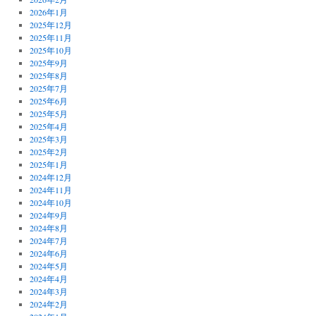
2026年1月
2025年12月
2025年11月
2025年10月
2025年9月
2025年8月
2025年7月
2025年6月
2025年5月
2025年4月
2025年3月
2025年2月
2025年1月
2024年12月
2024年11月
2024年10月
2024年9月
2024年8月
2024年7月
2024年6月
2024年5月
2024年4月
2024年3月
2024年2月