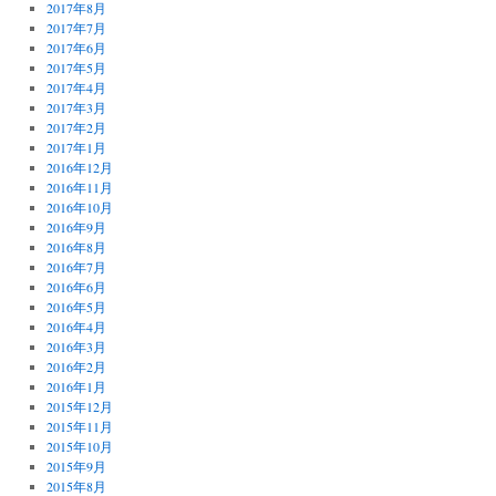
2017年8月
2017年7月
2017年6月
2017年5月
2017年4月
2017年3月
2017年2月
2017年1月
2016年12月
2016年11月
2016年10月
2016年9月
2016年8月
2016年7月
2016年6月
2016年5月
2016年4月
2016年3月
2016年2月
2016年1月
2015年12月
2015年11月
2015年10月
2015年9月
2015年8月