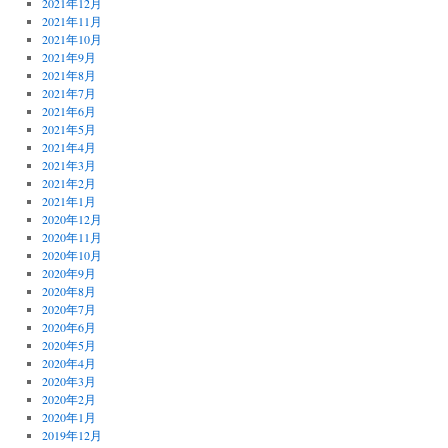
2021年12月
2021年11月
2021年10月
2021年9月
2021年8月
2021年7月
2021年6月
2021年5月
2021年4月
2021年3月
2021年2月
2021年1月
2020年12月
2020年11月
2020年10月
2020年9月
2020年8月
2020年7月
2020年6月
2020年5月
2020年4月
2020年3月
2020年2月
2020年1月
2019年12月