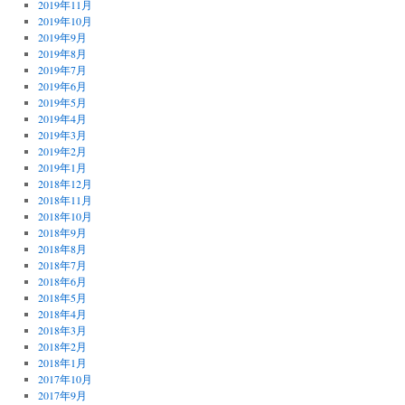
2019年11月
2019年10月
2019年9月
2019年8月
2019年7月
2019年6月
2019年5月
2019年4月
2019年3月
2019年2月
2019年1月
2018年12月
2018年11月
2018年10月
2018年9月
2018年8月
2018年7月
2018年6月
2018年5月
2018年4月
2018年3月
2018年2月
2018年1月
2017年10月
2017年9月