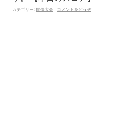
カテゴリー:
開催大会
|
コメントをどうぞ