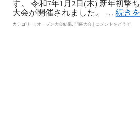
す。 令和7年1月2日(木) 新年初
大会が開催されました。 …
続き
カテゴリー:
オープン大会結果
,
開催大会
|
コメントをどうぞ