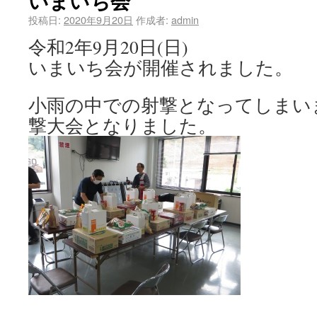
いまいち会
投稿日:
2020年9月20日
作成者:
admin
令和2年9月20日(日)
いまいち会が開催されました。
小雨の中での射撃となってしまい
撃大会となりました。